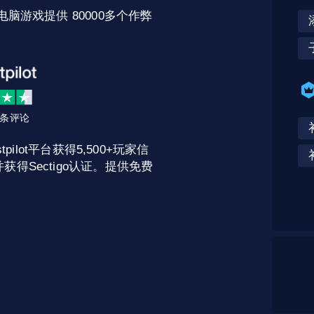
电脑游戏提供 80000多个作弊
2 条评论
pilot平台获得5,500+玩家信
获得Sectigo认证。提供免费