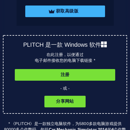
获取高级版
PLITCH 是一款 Windows 软件
在此注册，以便通过
电子邮件接收您的电脑下载链接 *
注册
- 或 -
分享网站
* 《PLITCH》是一款独立电脑软件，为5800多款电脑游戏提供
80000多个作弊码，包括
Car Mechanic Simulator 2014
的
4
个作弊