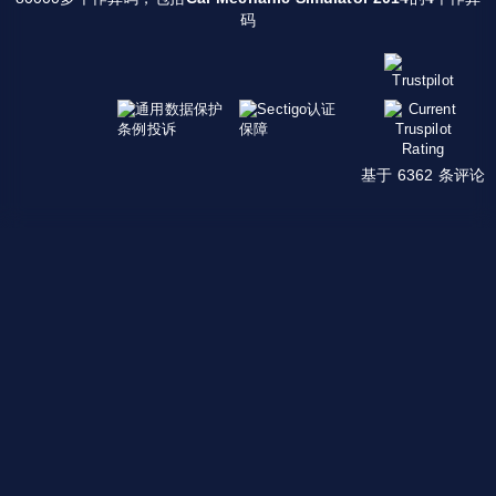
码
基于 6362 条评论