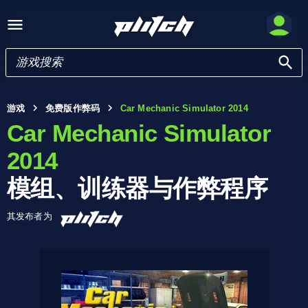
游戏
免费版作弊码
Car Mechanic Simulator 2014
Car Mechanic Simulator
2014
模组、训练器与作弊程序
其发布者为