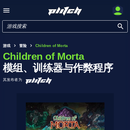
游戏
冒险
Children of Morta
Children of Morta
模组、训练器与作弊程序
其发布者为