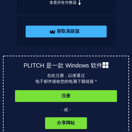
查看所有作弊器
获取高级版
PLITCH 是一款 Windows 软件
在此注册，以便通过
电子邮件接收您的电脑下载链接 *
注册
- 或 -
分享网站