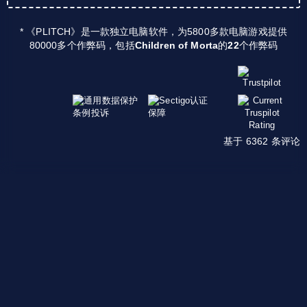
* 《PLITCH》是一款独立电脑软件，为5800多款电脑游戏提供
80000多个作弊码，包括
Children of Morta
的
22
个作弊码
基于 6362 条评论