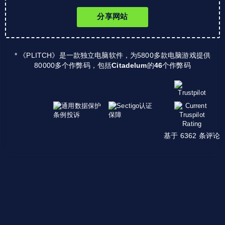
分享网站
* 《PLITCH》是一款独立电脑软件，为5800多款电脑游戏提供
80000多个作弊码，包括
Citadelum
的
46
个作弊码
基于 6362 条评论