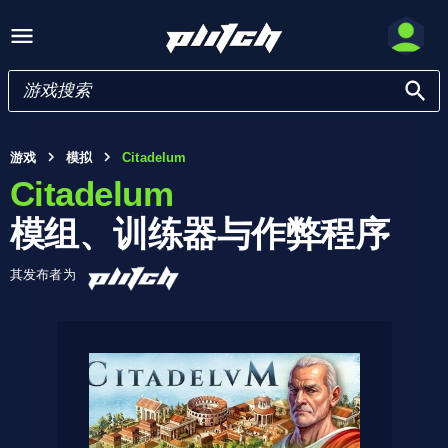
游戏
模拟
Citadelum
Citadelum
模组、训练器与作弊程序
其发布者为