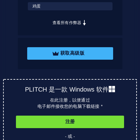
鸡蛋
查看所有作弊器
获取高级版
PLITCH 是一款 Windows 软件
在此注册，以便通过
电子邮件接收您的电脑下载链接 *
注册
- 或 -