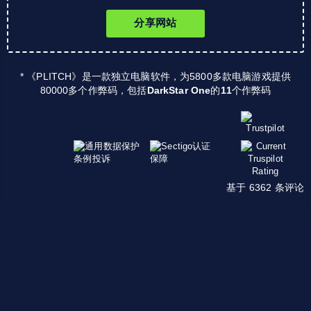
分享网站
* 《PLITCH》是一款独立电脑软件，为5800多款电脑游戏提供
80000多个作弊码，包括
DarkStar One
的
11
个作弊码
基于 6362 条评论