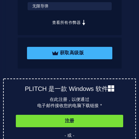
无限导弹
查看所有作弊器
获取高级版
PLITCH 是一款 Windows 软件
在此注册，以便通过
电子邮件接收您的电脑下载链接 *
注册
- 或 -