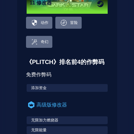
11 修改器
动作
冒险
奇幻
《PLITCH》排名前4的作弊码
免费作弊码
添加资金
高级版修改器
无限加力燃烧器
无限能量