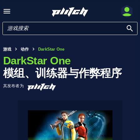
游戏
动作
DarkStar One
DarkStar One
模组、训练器与作弊程序
其发布者为