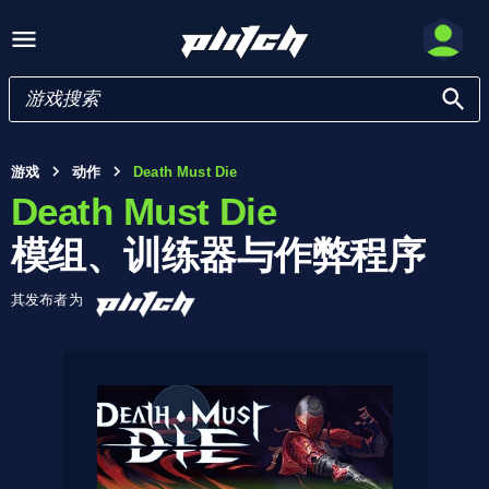
游戏
动作
Death Must Die
Death Must Die
模组、训练器与作弊程序
其发布者为