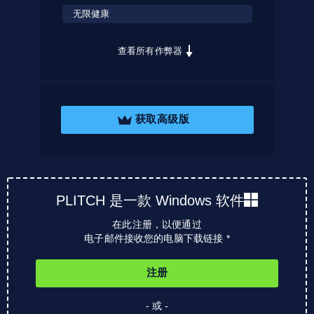
无限健康
查看所有作弊器
获取高级版
PLITCH 是一款 Windows 软件
在此注册，以便通过
电子邮件接收您的电脑下载链接 *
注册
- 或 -