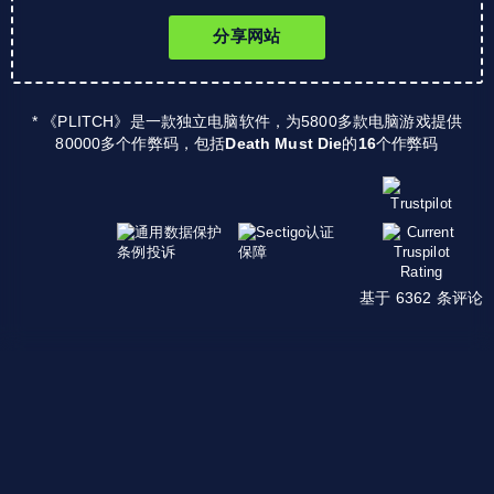
分享网站
* 《PLITCH》是一款独立电脑软件，为5800多款电脑游戏提供
80000多个作弊码，包括
Death Must Die
的
16
个作弊码
基于 6362 条评论