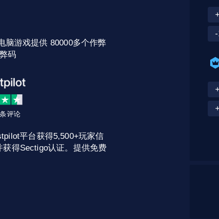
电脑游戏提供 80000多个作弊
弊码
2 条评论
pilot平台获得5,500+玩家信
获得Sectigo认证。提供免费