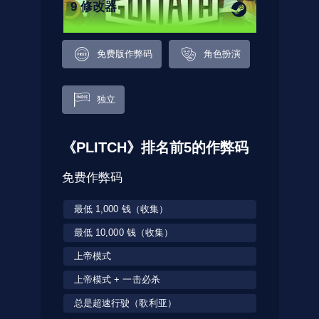
9 修改器
免费版作弊码
角色扮演
独立
《PLITCH》排名前5的作弊码
免费作弊码
最低 1,000 钱（收集）
最低 10,000 钱（收集）
上帝模式
上帝模式 + 一击必杀
总是超速行驶（歌利亚）