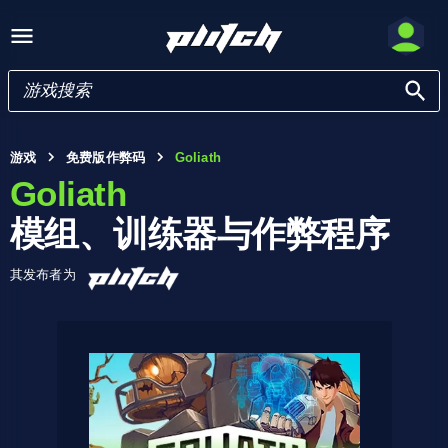
游戏
免费版作弊码
Goliath
Goliath
模组、训练器与作弊程序
其发布者为