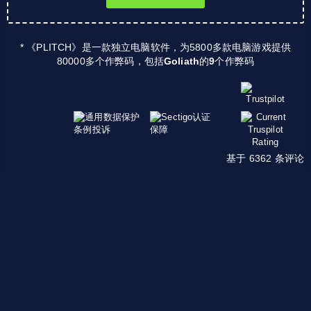
* 《PLITCH》是一款独立电脑软件，为5800多款电脑游戏提供
80000多个作弊码，包括
Goliath
的
9
个作弊码
基于 6362 条评论