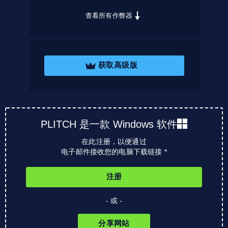
查看所有作弊器
获取高级版
PLITCH 是一款 Windows 软件
在此注册，以便通过
电子邮件接收您的电脑下载链接 *
注册
- 或 -
分享网站