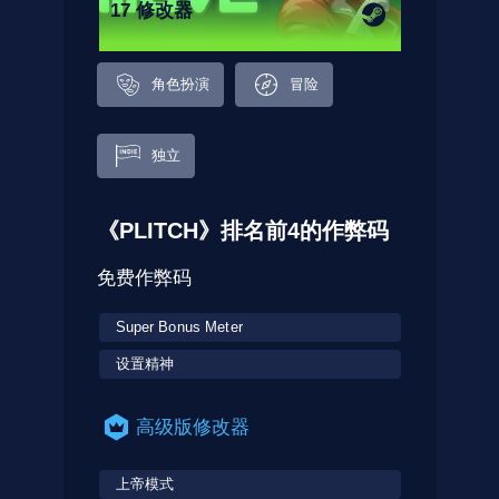
17 修改器
角色扮演
冒险
独立
《PLITCH》排名前4的作弊码
免费作弊码
Super Bonus Meter
设置精神
高级版修改器
上帝模式