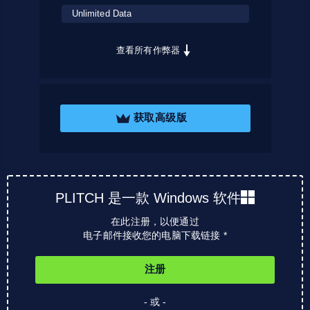
Unlimited Data
查看所有作弊器
获取高级版
PLITCH 是一款 Windows 软件
在此注册，以便通过
电子邮件接收您的电脑下载链接 *
注册
- 或 -