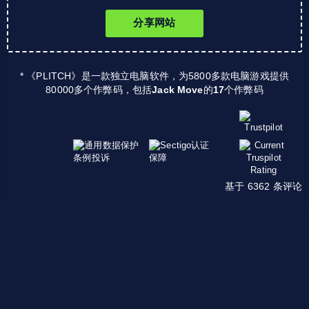
分享网站
* 《PLITCH》是一款独立电脑软件，为5800多款电脑游戏提供
80000多个作弊码，包括
Jack Move
的
17
个作弊码
基于 6362 条评论