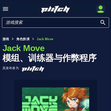
游戏
角色扮演
Jack Move
Jack Move
模组、训练器与作弊程序
其发布者为