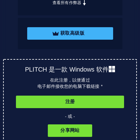
查看所有作弊器
获取高级版
PLITCH 是一款 Windows 软件
在此注册，以便通过
电子邮件接收您的电脑下载链接 *
注册
- 或 -
分享网站