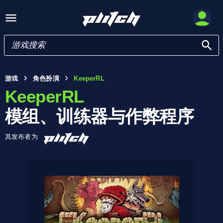
游戏
角色扮演
KeeperRL
KeeperRL
模组、训练器与作弊程序
其发布者为