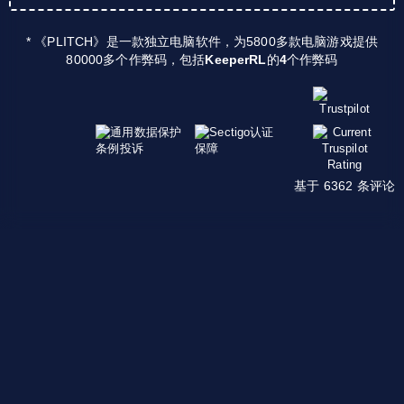
* 《PLITCH》是一款独立电脑软件，为5800多款电脑游戏提供
80000多个作弊码，包括
KeeperRL
的
4
个作弊码
基于 6362 条评论