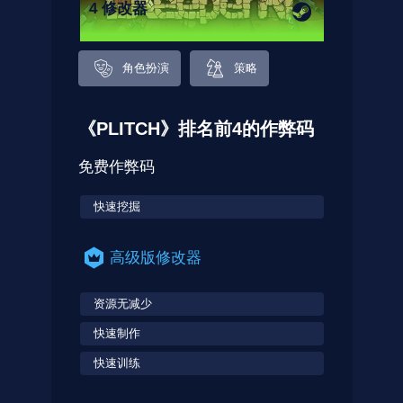
4 修改器
角色扮演
策略
《PLITCH》排名前4的作弊码
免费作弊码
快速挖掘
高级版修改器
资源无减少
快速制作
快速训练