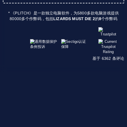
* 《PLITCH》是一款独立电脑软件，为5800多款电脑游戏提供
80000多个作弊码，包括
LIZARDS MUST DIE 2
的
8
个作弊码
基于 6362 条评论