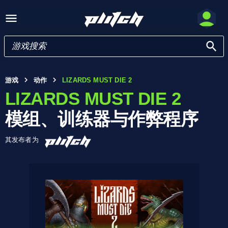
游戏
动作
LIZARDS MUST DIE 2
LIZARDS MUST DIE 2
模组、训练器与作弊程序
其发布者为