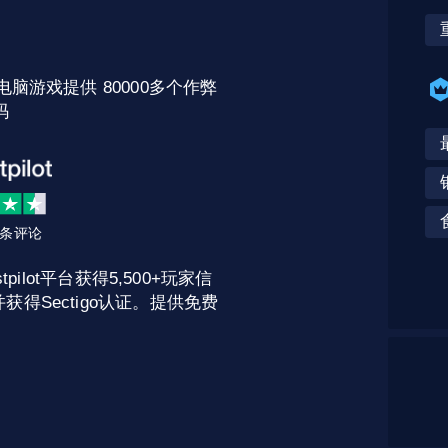
电脑游戏提供 80000多个作弊
码
2 条评论
pilot平台获得5,500+玩家信
获得Sectigo认证。提供免费