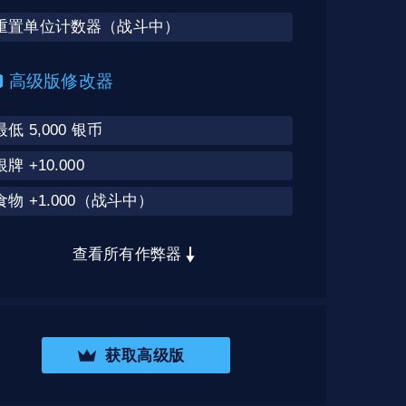
重置单位计数器（战斗中）
高级版修改器
最低 5,000 银币
银牌 +10.000
食物 +1.000（战斗中）
查看所有作弊器
获取高级版