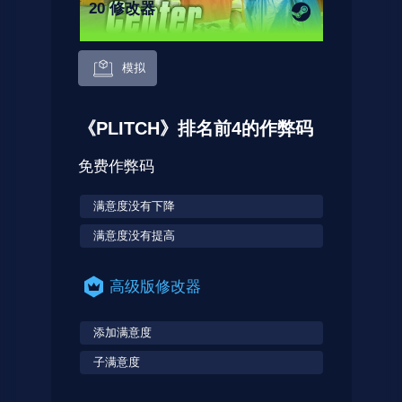
20 修改器
模拟
《PLITCH》排名前4的作弊码
免费作弊码
满意度没有下降
满意度没有提高
高级版修改器
添加满意度
子满意度