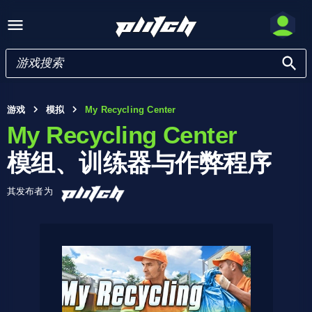
游戏
模拟
My Recycling Center
My Recycling Center
模组、训练器与作弊程序
其发布者为