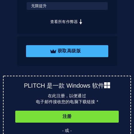
无限提升
查看所有作弊器
获取高级版
PLITCH 是一款 Windows 软件
在此注册，以便通过
电子邮件接收您的电脑下载链接 *
注册
- 或 -