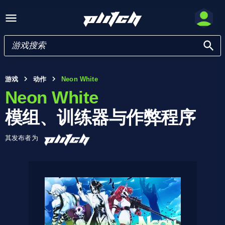
游戏
动作
Neon White
Neon White
模组、训练器与作弊程序
其发布者为