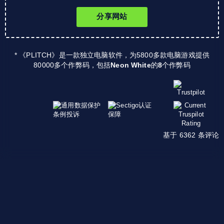
分享网站
* 《PLITCH》是一款独立电脑软件，为5800多款电脑游戏提供
80000多个作弊码，包括
Neon White
的
8
个作弊码
基于 6362 条评论