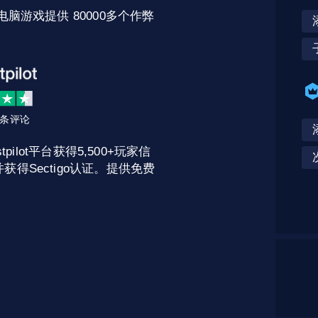
电脑游戏提供 80000多个作弊
2 条评论
pilot平台获得5,500+玩家信
获得Sectigo认证。提供免费