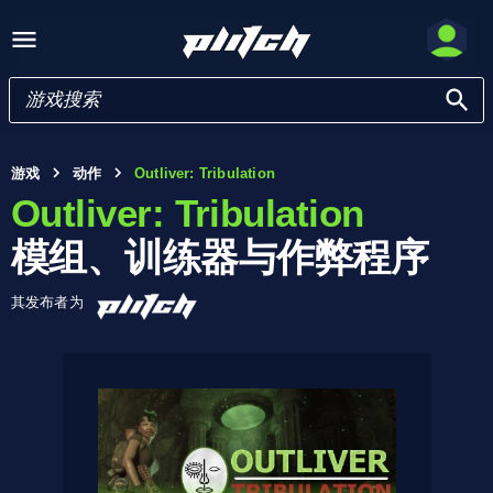
游戏
动作
Outliver: Tribulation
Outliver: Tribulation
模组、训练器与作弊程序
其发布者为