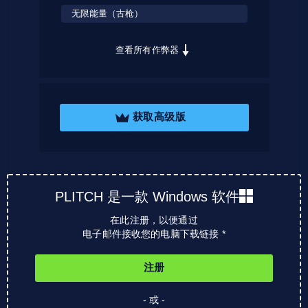
无限能量（古枪）
查看所有作弊器
获取高级版
PLITCH 是一款 Windows 软件
在此注册，以便通过
电子邮件接收您的电脑下载链接 *
注册
- 或 -