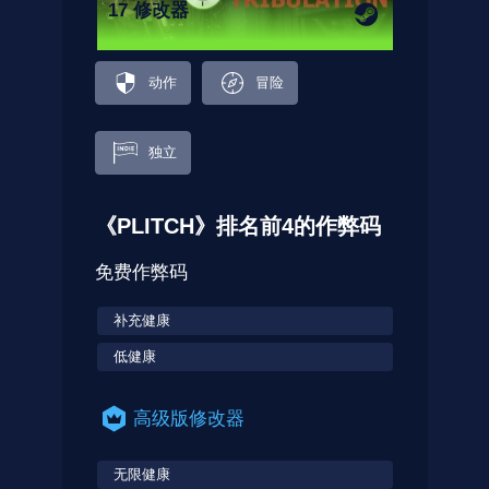
17 修改器
动作
冒险
独立
《PLITCH》排名前4的作弊码
免费作弊码
补充健康
低健康
高级版修改器
无限健康