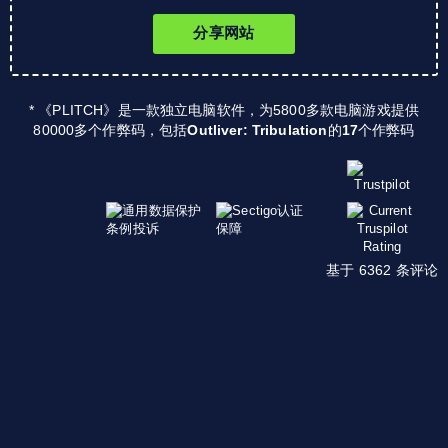
分享网站
* 《PLITCH》是一款独立电脑软件，为5800多款电脑游戏提供
80000多个作弊码，包括
Outliver: Tribulation
的
17
个作弊码
基于 6362 条评论