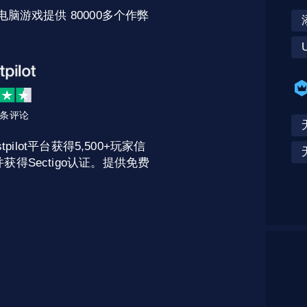
电脑游戏提供 80000多个作弊
U
2 条评论
pilot平台获得5,500+玩家信
获得Sectigo认证。提供免费