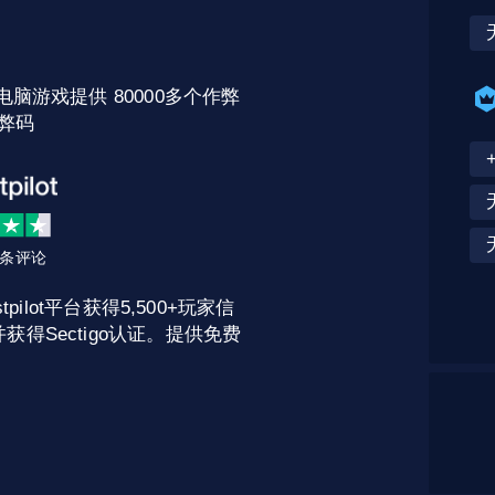
电脑游戏提供 80000多个作弊
弊码
2 条评论
pilot平台获得5,500+玩家信
获得Sectigo认证。提供免费