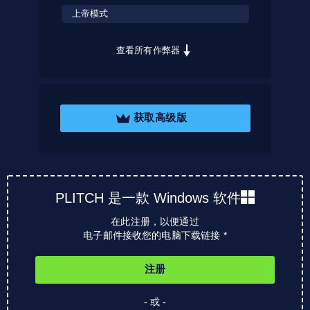
上帝模式
查看所有作弊器
获取高级版
PLITCH 是一款 Windows 软件
在此注册，以便通过
电子邮件接收您的电脑下载链接 *
注册
- 或 -