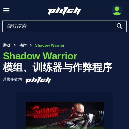
游戏
动作
Shadow Warrior
Shadow Warrior
模组、训练器与作弊程序
其发布者为