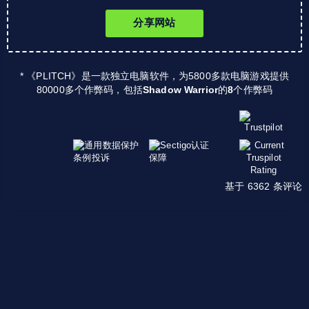
分享网站
* 《PLITCH》是一款独立电脑软件，为5800多款电脑游戏提供
80000多个作弊码，包括
Shadow Warrior
的
8
个作弊码
基于 6362 条评论