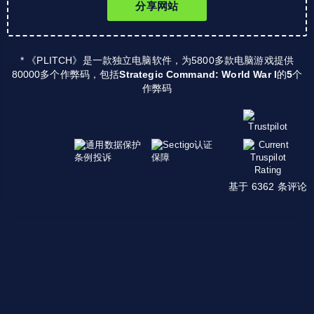
分享网站
* 《PLITCH》是一款独立电脑软件，为5800多款电脑游戏提供
80000多个作弊码，包括
Strategic Command: World War I
的
5
个
作弊码
基于 6362 条评论