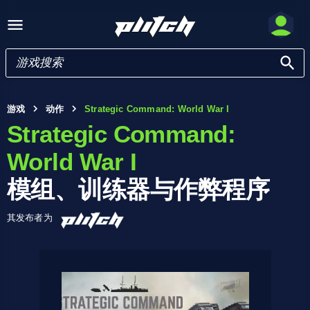
游戏
动作
Strategic Command: World War I
Strategic Command:
World War I
模组、训练器与作弊程序
其发布者为