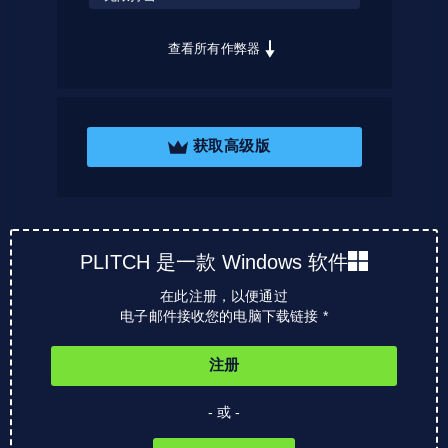
查看所有作弊器
获取高级版
PLITCH 是一款 Windows 软件
在此注册，以便通过
电子邮件接收您的电脑下载链接 *
注册
- 或 -