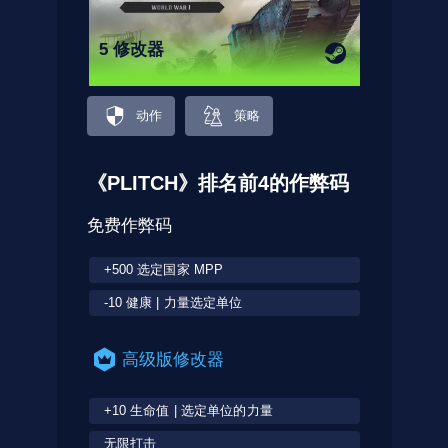
5 修改器
动作
策略
《PLITCH》排名前4的作弊码
免费作弊码
+500 选定国家 MPP
-10 健康 | 力量选定单位
高级版修改器
+10 生命值 | 选定单位的力量
无限打击