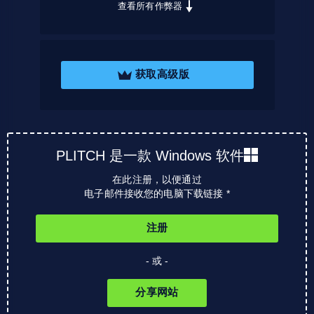
查看所有作弊器
获取高级版
PLITCH 是一款 Windows 软件
在此注册，以便通过
电子邮件接收您的电脑下载链接 *
注册
- 或 -
分享网站