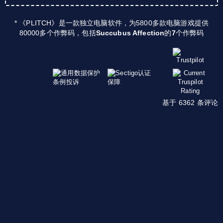
* 《PLITCH》是一款独立电脑软件，为5800多款电脑游戏提供
80000多个作弊码，包括
Succubus Affection
的
7
个作弊码
基于 6362 条评论