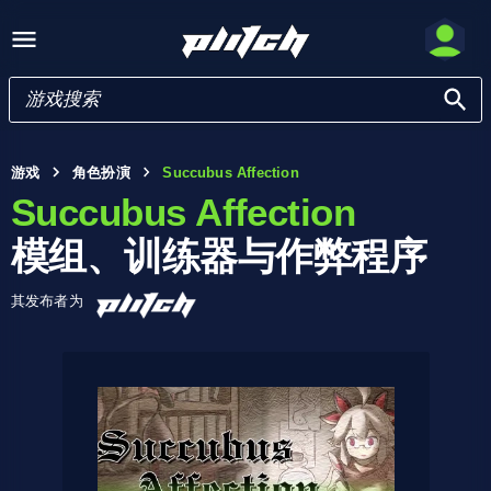
游戏
角色扮演
Succubus Affection
Succubus Affection
模组、训练器与作弊程序
其发布者为