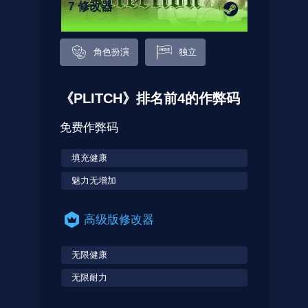
7 修改器
角色扮演
独立
《PLITCH》排名前4的作弊码
免费作弊码
填充健康
魅力无增加
高级版修改器
无限健康
无限耐力