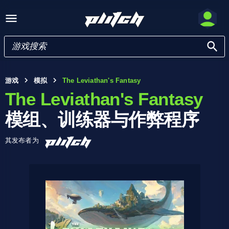
游戏
模拟
The Leviathan's Fantasy
The Leviathan's Fantasy
模组、训练器与作弊程序
其发布者为