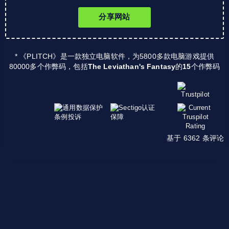
分享网站
* 《PLITCH》是一款独立电脑软件，为5800多款电脑游戏提供
80000多个作弊码，包括
The Leviathan's Fantasy
的
15
个作弊码
基于 6362 条评论