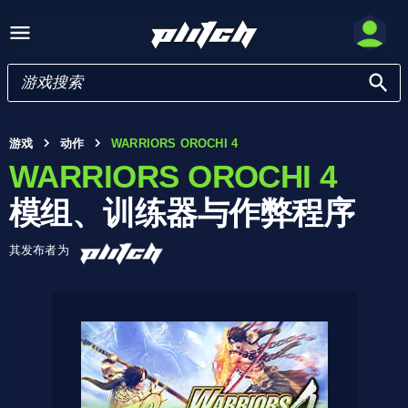
游戏
动作
WARRIORS OROCHI 4
WARRIORS OROCHI 4
模组、训练器与作弊程序
其发布者为