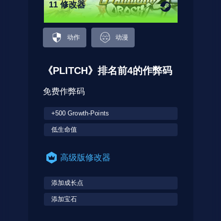
11 修改器
动作
动漫
《PLITCH》排名前4的作弊码
免费作弊码
+500 Growth-Points
低生命值
高级版修改器
添加成长点
添加宝石