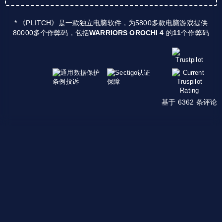
* 《PLITCH》是一款独立电脑软件，为5800多款电脑游戏提供
80000多个作弊码，包括
WARRIORS OROCHI 4
的
11
个作弊码
基于 6362 条评论