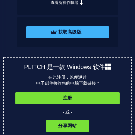
查看所有作弊器
获取高级版
PLITCH 是一款 Windows 软件
在此注册，以便通过
电子邮件接收您的电脑下载链接 *
注册
- 或 -
分享网站