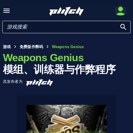
游戏
免费版作弊码
Weapons Genius
Weapons Genius
模组、训练器与作弊程序
其发布者为