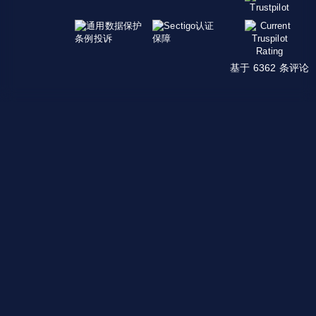
基于 6362 条评论