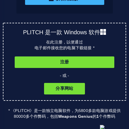
PLITCH 是一款 Windows 软件
在此注册，以便通过
电子邮件接收您的电脑下载链接 *
注册
- 或 -
分享网站
* 《PLITCH》是一款独立电脑软件，为5800多款电脑游戏提供
80000多个作弊码，包括
Weapons Genius
的
1
个作弊码