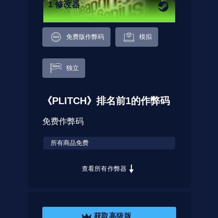
1 修改器
免费版作弊码
模拟
独立
《PLITCH》排名前1的作弊码
免费作弊码
所有商品免费
查看所有作弊器
获取高级版