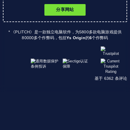
分享网站
* 《PLITCH》是一款独立电脑软件，为5800多款电脑游戏提供
80000多个作弊码，包括
Ys Origin
的
6
个作弊码
基于 6362 条评论