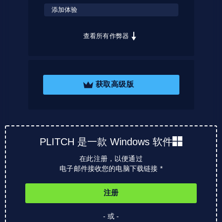
添加体验
查看所有作弊器
获取高级版
PLITCH 是一款 Windows 软件
在此注册，以便通过
电子邮件接收您的电脑下载链接 *
注册
- 或 -