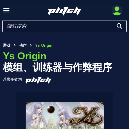
游戏
动作
Ys Origin
Ys Origin
模组、训练器与作弊程序
其发布者为